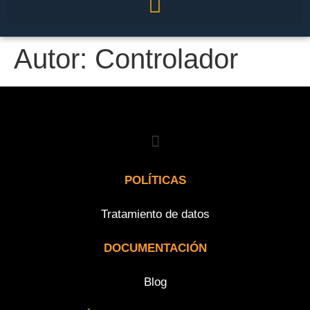
Autor:
Controlador
POLÍTICAS
Tratamiento de datos
DOCUMENTACIÓN
Blog