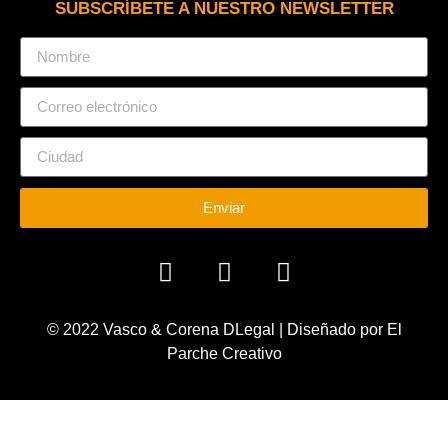
SUBSCRÍBETE A NUESTRO NEWSLETTER
Enviar
© 2022 Vasco & Corena DLegal | Diseñado por El
Parche Creativo